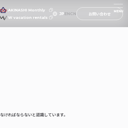
AKINASHI Monthly
MENU
MENU
JP
EN
CN
お問い合わせ
W vacation rentals
なければならないと認識しています。