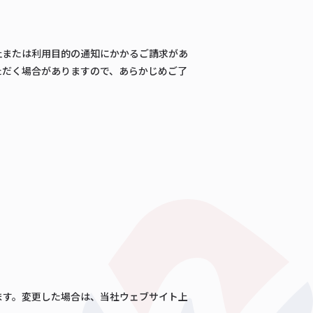
止または利用目的の通知にかかるご請求があ
ただく場合がありますので、あらかじめご了
。
ます。変更した場合は、当社ウェブサイト上