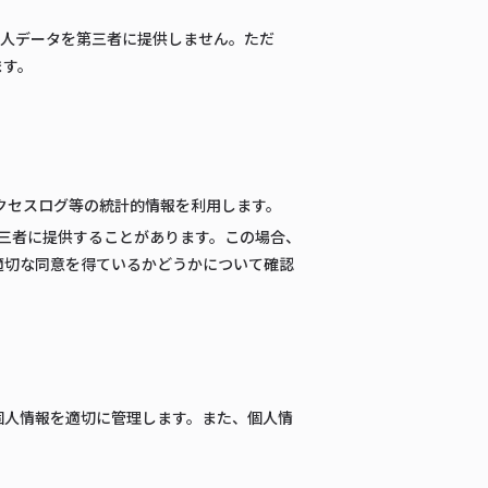
個人データを第三者に提供しません。ただ
ます。
アクセスログ等の統計的情報を利用します。
第三者に提供することがあります。この場合、
適切な同意を得ているかどうかについて確認
個人情報を適切に管理します。また、個人情