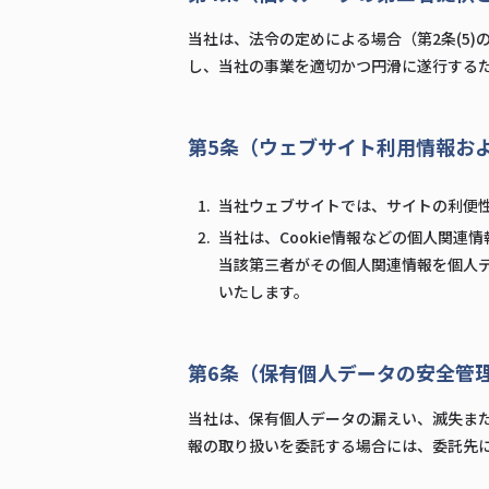
当社は、法令の定めによる場合（第2条(5
し、当社の事業を適切かつ円滑に遂行する
第5条（ウェブサイト利用情報お
当社ウェブサイトでは、サイトの利便性
当社は、Cookie情報などの個人関
当該第三者がその個人関連情報を個人
いたします。
第6条（保有個人データの安全管
当社は、保有個人データの漏えい、滅失ま
報の取り扱いを委託する場合には、委託先