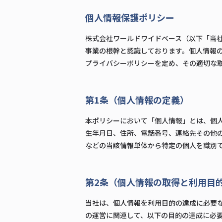
個人情報保護ポリシー
株式会社ワールドワイドベース（以下「当社」
事業の根幹と認識しております。個人情報
プライバシーポリシーを定め、その適切な
第1条（個人情報の定義）
本ポリシーにおいて「個人情報」とは、個
生年月日、住所、電話番号、連絡先その他
などの当該情報単体から特定の個人を識別
第2条（個人情報の取得と利用目
当社は、個人情報を利用目的の達成に必要
の運営に関連して、以下の目的の達成に必