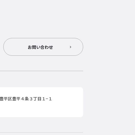
お問い合わせ
豊平区豊平４条３丁目１−１