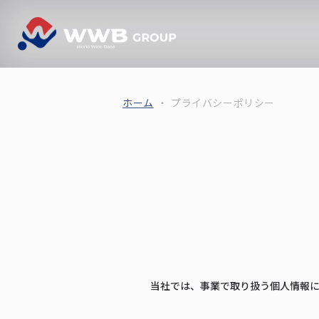
ホーム
プライバシーポリシー
当社では、事業で取り扱う個人情報