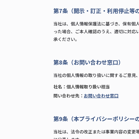
第7条（開示・訂正・利用停止等
当社は、個人情報保護法に基づき、保有個
った場合、ご本人確認のうえ、適切に対応
承ください。
第8条（お問い合わせ窓口）
当社の個人情報の取り扱いに関するご意見
社名：個人情報取り扱い担当
問い合わせ先：
お問い合わせ窓口
第9条（本プライバシーポリシー
当社は、法令の改正または事業内容の変更