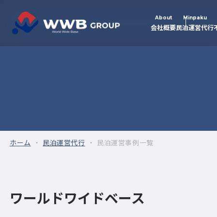
About
Minpaku
会社概要
民泊運営代行
民泊運営事例一覧
ホーム
民泊運営代行
民泊運営事例一覧
ワールドワイドベース