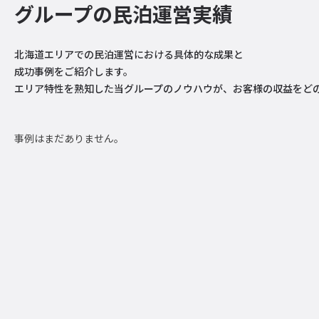
グループの民泊運営実績
北海道エリアでの民泊運営における具体的な成果と
成功事例をご紹介します。
エリア特性を熟知した当グループのノウハウが、お客様の収益をど
事例はまだありません。