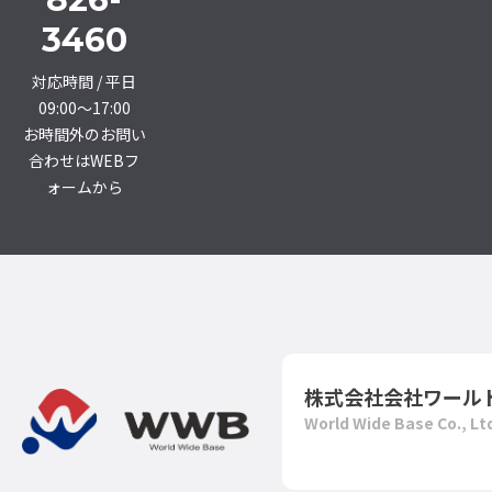
3460
対応時間 / 平日
09:00〜17:00
お時間外のお問い
合わせはWEBフ
ォームから
株式会社会社ワール
World Wide Base Co., Lt