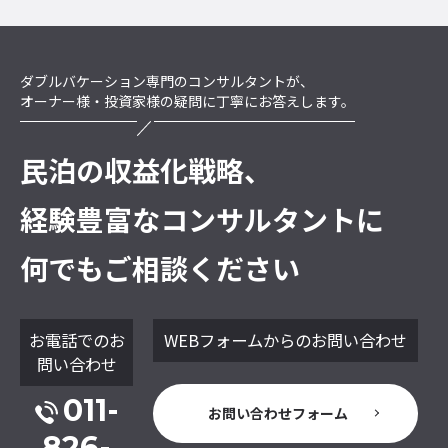
ダブルバケーション専門のコンサルタントが、
オーナー様・投資家様の疑問に丁寧にお答えします。
民泊の収益化戦略、
経験豊富なコンサルタントに
何でもご相談ください
お電話でのお
WEBフォームからのお問い合わせ
問い合わせ
011-
お問い合わせフォーム
826-